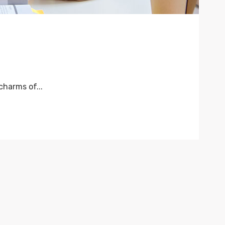
harms of...