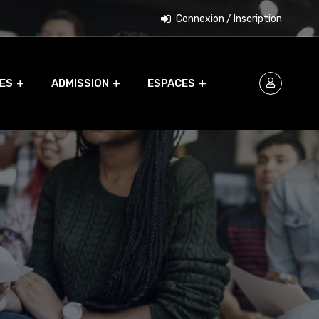
Connexion / Inscription
ES
ADMISSION
ESPACES