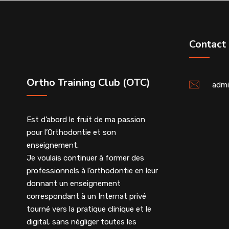
Contact
Ortho Training Club (OTC)
admi
Est d’abord le fruit de ma passion
pour l’Orthodontie et son
enseignement.
Je voulais continuer à former des
professionnels à l’orthodontie en leur
donnant un enseignement
correspondant à un Internat privé
tourné vers la pratique clinique et le
digital, sans négliger toutes les